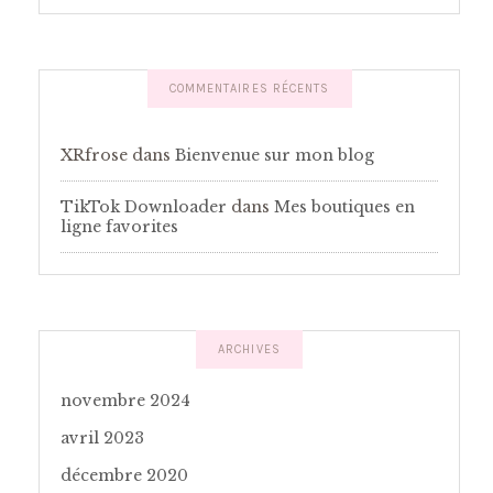
COMMENTAIRES RÉCENTS
XRfrose
dans
Bienvenue sur mon blog
TikTok Downloader
dans
Mes boutiques en
ligne favorites
ARCHIVES
novembre 2024
avril 2023
décembre 2020