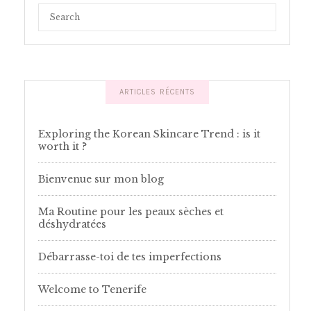
ARTICLES RÉCENTS
Exploring the Korean Skincare Trend : is it
worth it ?
Bienvenue sur mon blog
Ma Routine pour les peaux sèches et
déshydratées
Débarrasse-toi de tes imperfections
Welcome to Tenerife