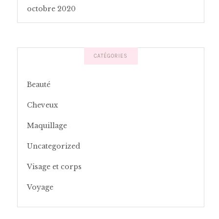
octobre 2020
CATÉGORIES
Beauté
Cheveux
Maquillage
Uncategorized
Visage et corps
Voyage