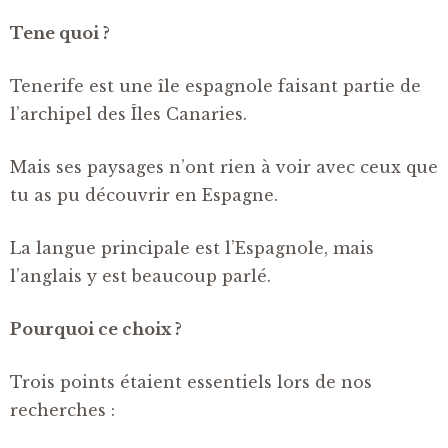
Tene quoi ?
Tenerife est une île espagnole faisant partie de
l’archipel des Îles Canaries.
Mais ses paysages n’ont rien à voir avec ceux que
tu as pu découvrir en Espagne.
La langue principale est l’Espagnole, mais
l’anglais y est beaucoup parlé.
Pourquoi ce choix ?
Trois points étaient essentiels lors de nos
recherches :