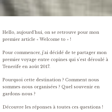
Hello, aujourd’hui, on se retrouve pour mon
premier article « Welcome to » !
Pour commencer, j’ai décidé de te partager mon
premier voyage entre copines qui s’est déroulé à
Tenerife en août 2017.
Pourquoi cette destination ? Comment nous
sommes-nous organisées ? Quel souvenir en
gardons-nous ?
Découvre les réponses à toutes ces questions !