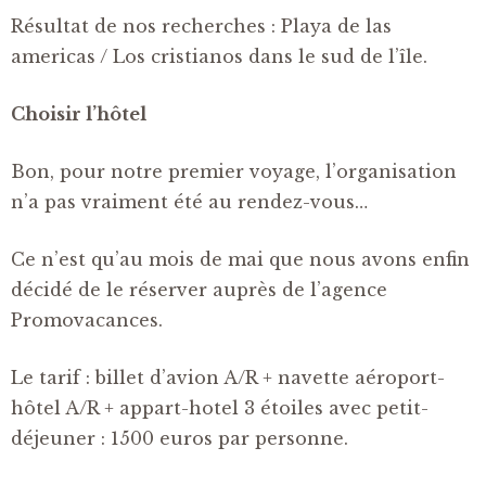
Résultat de nos recherches : Playa de las
americas / Los cristianos dans le sud de l’île.
Choisir l’hôtel
Bon, pour notre premier voyage, l’organisation
n’a pas vraiment été au rendez-vous…
Ce n’est qu’au mois de mai que nous avons enfin
décidé de le réserver auprès de l’agence
Promovacances.
Le tarif : billet d’avion A/R + navette aéroport-
hôtel A/R + appart-hotel 3 étoiles avec petit-
déjeuner : 1500 euros par personne.