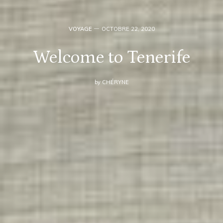
VOYAGE
OCTOBRE 22, 2020
Welcome to Tenerife
by
CHÉRYNE