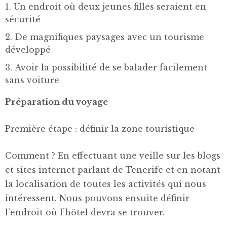
Un endroit où deux jeunes filles seraient en
sécurité
De magnifiques paysages avec un tourisme
développé
Avoir la possibilité de se balader facilement
sans voiture
Préparation du voyage
Première étape : définir la zone touristique
Comment ? En effectuant une veille sur les blogs
et sites internet parlant de Tenerife et en notant
la localisation de toutes les activités qui nous
intéressent. Nous pouvons ensuite définir
l’endroit où l’hôtel devra se trouver.