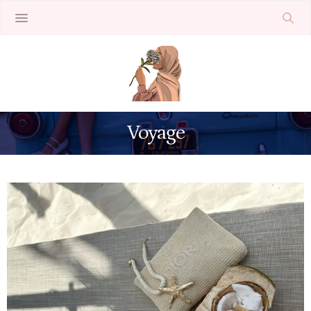
Voyage