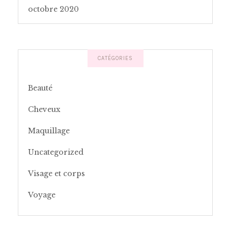
octobre 2020
CATÉGORIES
Beauté
Cheveux
Maquillage
Uncategorized
Visage et corps
Voyage