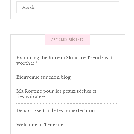
ARTICLES RÉCENTS
Exploring the Korean Skincare Trend : is it
worth it ?
Bienvenue sur mon blog
Ma Routine pour les peaux sèches et
déshydratées
Débarrasse-toi de tes imperfections
Welcome to Tenerife