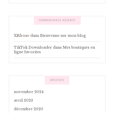
COMMENTAIRES RÉCENTS
XRfrose
dans
Bienvenue sur mon blog
TikTok Downloader
dans
Mes boutiques en
ligne favorites
ARCHIVES
novembre 2024
avril 2023
décembre 2020